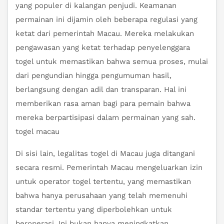
yang populer di kalangan penjudi. Keamanan
permainan ini dijamin oleh beberapa regulasi yang
ketat dari pemerintah Macau. Mereka melakukan
pengawasan yang ketat terhadap penyelenggara
togel untuk memastikan bahwa semua proses, mulai
dari pengundian hingga pengumuman hasil,
berlangsung dengan adil dan transparan. Hal ini
memberikan rasa aman bagi para pemain bahwa
mereka berpartisipasi dalam permainan yang sah.
togel macau
Di sisi lain, legalitas togel di Macau juga ditangani
secara resmi. Pemerintah Macau mengeluarkan izin
untuk operator togel tertentu, yang memastikan
bahwa hanya perusahaan yang telah memenuhi
standar tertentu yang diperbolehkan untuk
beroperasi. Ini bukan hanya meningkatkan