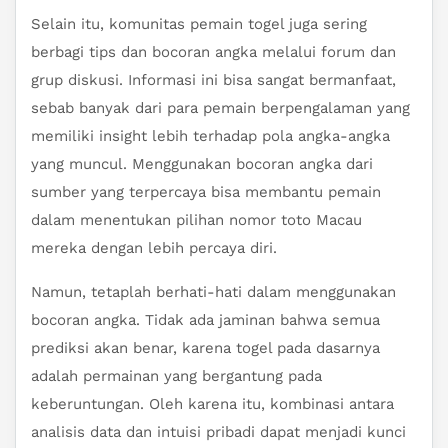
Selain itu, komunitas pemain togel juga sering
berbagi tips dan bocoran angka melalui forum dan
grup diskusi. Informasi ini bisa sangat bermanfaat,
sebab banyak dari para pemain berpengalaman yang
memiliki insight lebih terhadap pola angka-angka
yang muncul. Menggunakan bocoran angka dari
sumber yang terpercaya bisa membantu pemain
dalam menentukan pilihan nomor toto Macau
mereka dengan lebih percaya diri.
Namun, tetaplah berhati-hati dalam menggunakan
bocoran angka. Tidak ada jaminan bahwa semua
prediksi akan benar, karena togel pada dasarnya
adalah permainan yang bergantung pada
keberuntungan. Oleh karena itu, kombinasi antara
analisis data dan intuisi pribadi dapat menjadi kunci