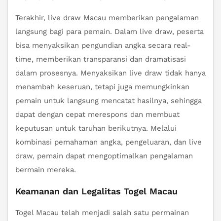
Terakhir, live draw Macau memberikan pengalaman
langsung bagi para pemain. Dalam live draw, peserta
bisa menyaksikan pengundian angka secara real-
time, memberikan transparansi dan dramatisasi
dalam prosesnya. Menyaksikan live draw tidak hanya
menambah keseruan, tetapi juga memungkinkan
pemain untuk langsung mencatat hasilnya, sehingga
dapat dengan cepat merespons dan membuat
keputusan untuk taruhan berikutnya. Melalui
kombinasi pemahaman angka, pengeluaran, dan live
draw, pemain dapat mengoptimalkan pengalaman
bermain mereka.
Keamanan dan Legalitas Togel Macau
Togel Macau telah menjadi salah satu permainan