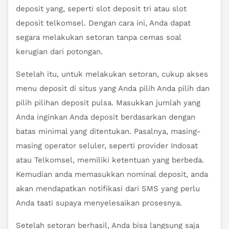
deposit yang, seperti slot deposit tri atau slot
deposit telkomsel. Dengan cara ini, Anda dapat
segara melakukan setoran tanpa cemas soal
kerugian dari potongan.
Setelah itu, untuk melakukan setoran, cukup akses
menu deposit di situs yang Anda pilih Anda pilih dan
pilih pilihan deposit pulsa. Masukkan jumlah yang
Anda inginkan Anda deposit berdasarkan dengan
batas minimal yang ditentukan. Pasalnya, masing-
masing operator seluler, seperti provider Indosat
atau Telkomsel, memiliki ketentuan yang berbeda.
Kemudian anda memasukkan nominal deposit, anda
akan mendapatkan notifikasi dari SMS yang perlu
Anda taati supaya menyelesaikan prosesnya.
Setelah setoran berhasil, Anda bisa langsung saja