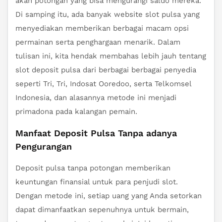
akan potongan yang bisa mengurangi saldo mereka.
Di samping itu, ada banyak website slot pulsa yang
menyediakan memberikan berbagai macam opsi
permainan serta penghargaan menarik. Dalam
tulisan ini, kita hendak membahas lebih jauh tentang
slot deposit pulsa dari berbagai berbagai penyedia
seperti Tri, Tri, Indosat Ooredoo, serta Telkomsel
Indonesia, dan alasannya metode ini menjadi
primadona pada kalangan pemain.
Manfaat Deposit Pulsa Tanpa adanya
Pengurangan
Deposit pulsa tanpa potongan memberikan
keuntungan finansial untuk para penjudi slot.
Dengan metode ini, setiap uang yang Anda setorkan
dapat dimanfaatkan sepenuhnya untuk bermain,