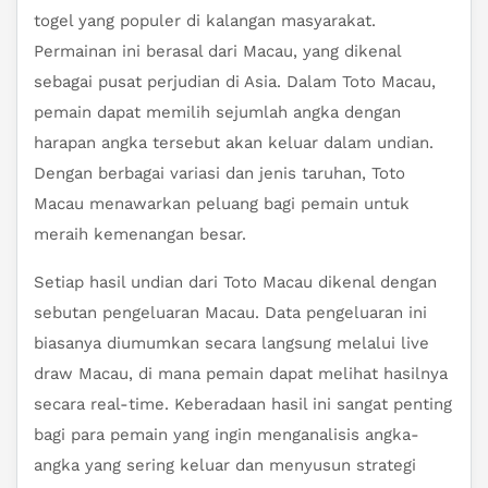
togel yang populer di kalangan masyarakat.
Permainan ini berasal dari Macau, yang dikenal
sebagai pusat perjudian di Asia. Dalam Toto Macau,
pemain dapat memilih sejumlah angka dengan
harapan angka tersebut akan keluar dalam undian.
Dengan berbagai variasi dan jenis taruhan, Toto
Macau menawarkan peluang bagi pemain untuk
meraih kemenangan besar.
Setiap hasil undian dari Toto Macau dikenal dengan
sebutan pengeluaran Macau. Data pengeluaran ini
biasanya diumumkan secara langsung melalui live
draw Macau, di mana pemain dapat melihat hasilnya
secara real-time. Keberadaan hasil ini sangat penting
bagi para pemain yang ingin menganalisis angka-
angka yang sering keluar dan menyusun strategi