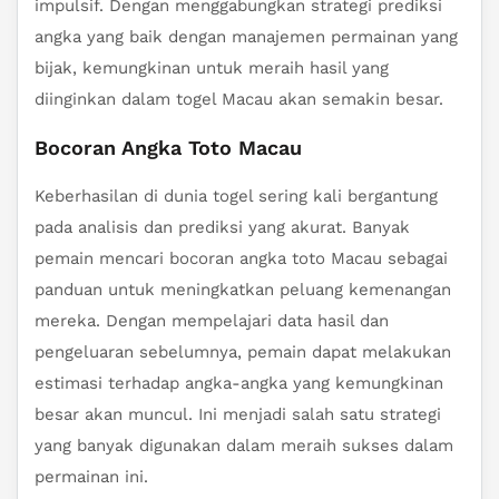
impulsif. Dengan menggabungkan strategi prediksi
angka yang baik dengan manajemen permainan yang
bijak, kemungkinan untuk meraih hasil yang
diinginkan dalam togel Macau akan semakin besar.
Bocoran Angka Toto Macau
Keberhasilan di dunia togel sering kali bergantung
pada analisis dan prediksi yang akurat. Banyak
pemain mencari bocoran angka toto Macau sebagai
panduan untuk meningkatkan peluang kemenangan
mereka. Dengan mempelajari data hasil dan
pengeluaran sebelumnya, pemain dapat melakukan
estimasi terhadap angka-angka yang kemungkinan
besar akan muncul. Ini menjadi salah satu strategi
yang banyak digunakan dalam meraih sukses dalam
permainan ini.