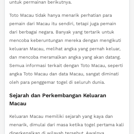
untuk permainan berikutnya.
Toto Macau tidak hanya menarik perhatian para
pemain dari Macau itu sendiri, tetapi juga pemain
dari berbagai negara. Banyak yang tertarik untuk
mencoba keberuntungan mereka dengan mengikuti
keluaran Macau, melihat angka yang pernah keluar,
dan mencoba meramalkan angka yang akan datang.
Semua informasi terkait dengan Toto Macau, seperti
angka Toto Macau dan data Macau, sangat diminati
oleh para penggemar togel di seluruh dunia.
Sejarah dan Perkembangan Keluaran
Macau
Keluaran Macau memiliki sejarah yang kaya dan
menarik, dimulai dari masa ketika togel pertama kali
diperkenalkan di wilayah tersebut. Awalnya,